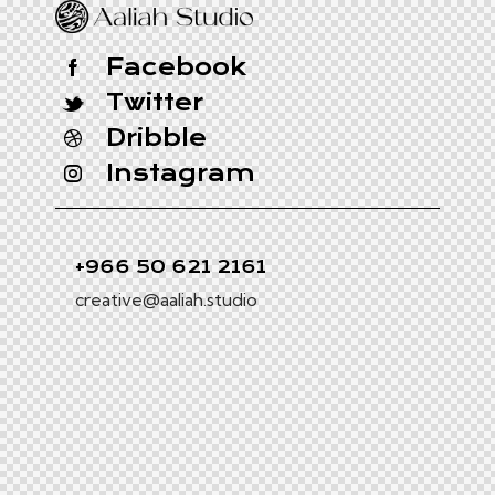
Facebook
Twitter
Dribble
Instagram
+966 50 621 2161
creative@aaliah.studio