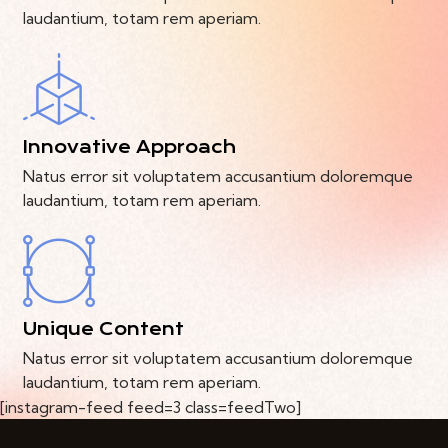
laudantium, totam rem aperiam.
Innovative Approach
Natus error sit voluptatem accusantium doloremque
laudantium, totam rem aperiam.
Unique Content
Natus error sit voluptatem accusantium doloremque
laudantium, totam rem aperiam.
[instagram-feed feed=3 class=feedTwo]