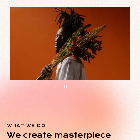
WHAT WE DO
We create masterpiece