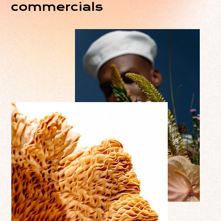
commercials