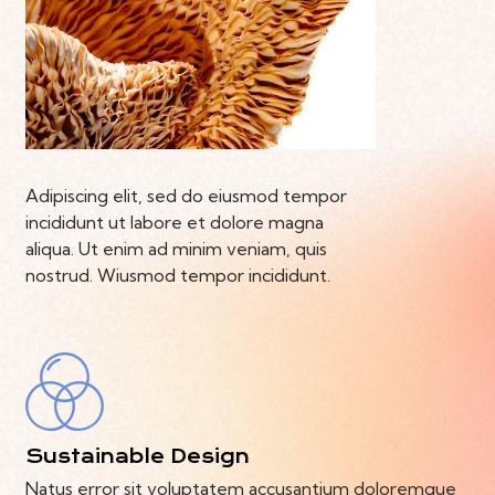
Adipiscing elit, sed do eiusmod tempor
incididunt ut labore et dolore magna
aliqua. Ut enim ad minim veniam, quis
nostrud. Wiusmod tempor incididunt.
Sustainable Design
Natus error sit voluptatem accusantium doloremque