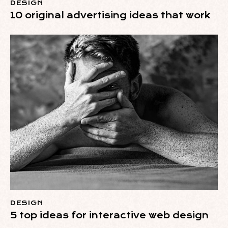
DESIGN
10 original advertising ideas that work
DESIGN
5 top ideas for interactive web design