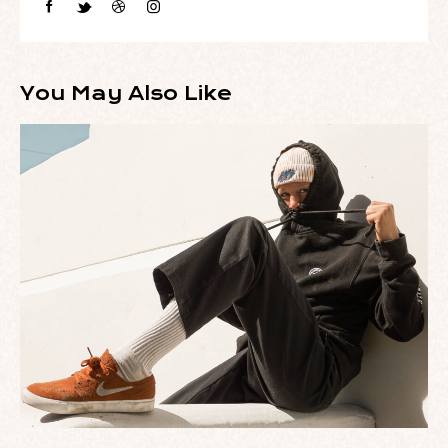
You May Also Like