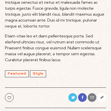
tristique senectus et netus et malesuada fames ac
turpis egestas. Fusce gravida, ligula non molestie
tristique, justo elit blandit risus, blandit maximus augue
magna accumsan ante. Duis id mi tristique, pulvinar
neque at, lobortis tortor.
Etiam vitae leo et diam pellentesque porta. Sed
eleifend ultricies risus, vel rutrum erat commodo ut.
Praesent finibus congue euismod. Nullam scelerisque
massa vel augue placerat, a tempor sem egestas.
Curabitur placerat finibus lacus.
Featured
Style