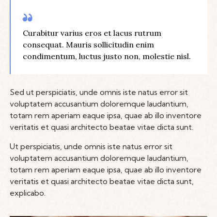
Curabitur varius eros et lacus rutrum
consequat. Mauris sollicitudin enim
condimentum, luctus justo non, molestie nisl.
Sed ut perspiciatis, unde omnis iste natus error sit
voluptatem accusantium doloremque laudantium,
totam rem aperiam eaque ipsa, quae ab illo inventore
veritatis et quasi architecto beatae vitae dicta sunt.
Ut perspiciatis, unde omnis iste natus error sit
voluptatem accusantium doloremque laudantium,
totam rem aperiam eaque ipsa, quae ab illo inventore
veritatis et quasi architecto beatae vitae dicta sunt,
explicabo.