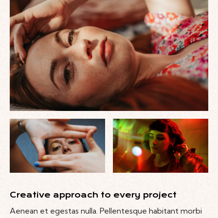
Creative approach to every project
Aenean et egestas nulla. Pellentesque habitant morbi