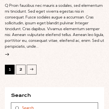
Q Proin faucibus nec mauris a sodales, sed elementum
mi tincidunt. Sed eget viverra egestas nisi in
consequat. Fusce sodales augue a accumsan. Cras
sollicitudin, ipsum eget blandit pulvinar. Integer
tincidunt. Cras dapibus. Vivamus elementum semper
nisi. Aenean vulputate eleifend tellus. Aenean leo ligula,
porttitor eu, consequat vitae, eleifend ac, enim. Sed ut
perspiciatis, unde…
>
1
2
Search