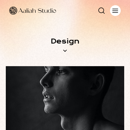
Design