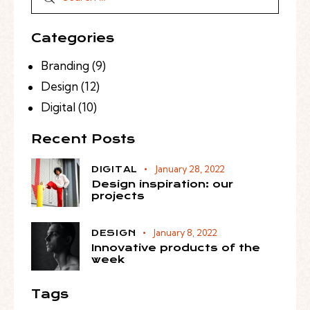
Categories
Branding
(9)
Design
(12)
Digital
(10)
Recent Posts
January 28, 2022
DIGITAL
Design inspiration: our
projects
January 8, 2022
DESIGN
Innovative products of the
week
Tags