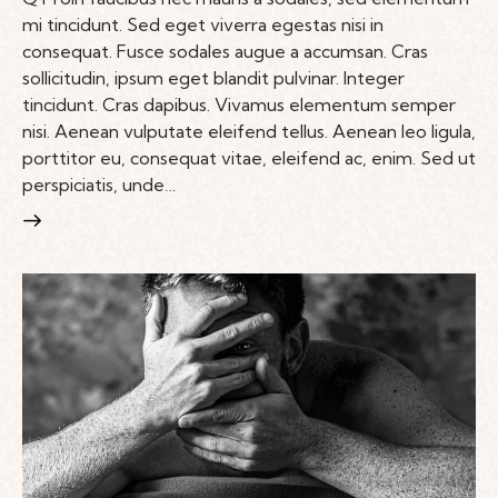
mi tincidunt. Sed eget viverra egestas nisi in
consequat. Fusce sodales augue a accumsan. Cras
sollicitudin, ipsum eget blandit pulvinar. Integer
tincidunt. Cras dapibus. Vivamus elementum semper
nisi. Aenean vulputate eleifend tellus. Aenean leo ligula,
porttitor eu, consequat vitae, eleifend ac, enim. Sed ut
perspiciatis, unde…