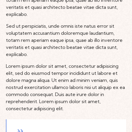
veritatis et quasi architecto beatae vitae dicta sunt,
explicabo.
Sed ut perspiciatis, unde omnis iste natus error sit
voluptatem accusantium doloremque laudantium,
totam rem aperiam eaque ipsa, quae ab illo inventore
veritatis et quasi architecto beatae vitae dicta sunt,
explicabo.
Lorem ipsum dolor sit amet, consectetur adipisicing
elit, sed do eiusmod tempor incididunt ut labore et
dolore magna aliqua. Ut enim ad minim veniam, quis
nostrud exercitation ullamco laboris nisi ut aliquip ex ea
commodo consequat. Duis aute irure dolor in
reprehenderit. Lorem ipsum dolor sit amet,
consectetur adipiscing elit.