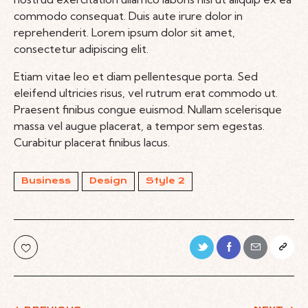
commodo consequat. Duis aute irure dolor in
reprehenderit. Lorem ipsum dolor sit amet,
consectetur adipiscing elit.
Etiam vitae leo et diam pellentesque porta. Sed
eleifend ultricies risus, vel rutrum erat commodo ut.
Praesent finibus congue euismod. Nullam scelerisque
massa vel augue placerat, a tempor sem egestas.
Curabitur placerat finibus lacus.
Business
Design
Style 2