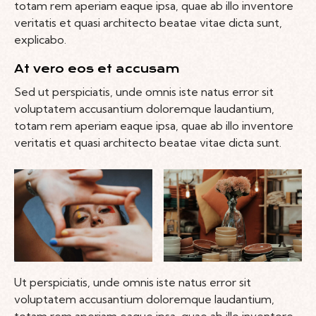
totam rem aperiam eaque ipsa, quae ab illo inventore
veritatis et quasi architecto beatae vitae dicta sunt,
explicabo.
At vero eos et accusam
Sed ut perspiciatis, unde omnis iste natus error sit
voluptatem accusantium doloremque laudantium,
totam rem aperiam eaque ipsa, quae ab illo inventore
veritatis et quasi architecto beatae vitae dicta sunt.
Ut perspiciatis, unde omnis iste natus error sit
voluptatem accusantium doloremque laudantium,
totam rem aperiam eaque ipsa, quae ab illo inventore