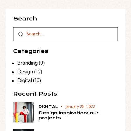
Search
Categories
Branding
(9)
Design
(12)
Digital
(10)
Recent Posts
January 28, 2022
DIGITAL
Design inspiration: our
projects