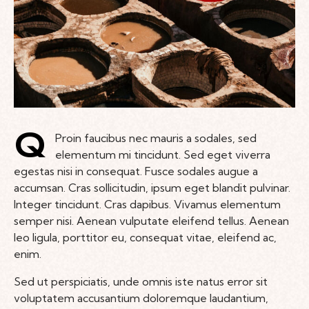
Q
Proin faucibus nec mauris a sodales, sed
elementum mi tincidunt. Sed eget viverra
egestas nisi in consequat. Fusce sodales augue a
accumsan. Cras sollicitudin, ipsum eget blandit pulvinar.
Integer tincidunt. Cras dapibus. Vivamus elementum
semper nisi. Aenean vulputate eleifend tellus. Aenean
leo ligula, porttitor eu, consequat vitae, eleifend ac,
enim.
Sed ut perspiciatis, unde omnis iste natus error sit
voluptatem accusantium doloremque laudantium,