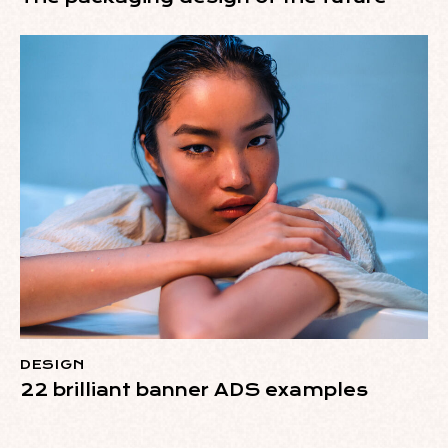
DESIGN
22 brilliant banner ADS examples